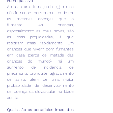
Fumo passivo
Ao respirar a fumaça do cigarro, os 
não fumantes correm o risco de ter 
as mesmas doenças que o 
fumante. As crianças, 
especialmente as mais novas, são 
as mais prejudicadas, já que 
respiram mais rapidamente. Em 
crianças que vivem com fumantes 
em casa (cerca de metade das 
crianças do mundo), há um 
aumento de incidência de 
pneumonia, bronquite, agravamento 
de asma, além de uma maior 
probabilidade de desenvolvimento 
de doença cardiovascular na idade 
adulta.
Quais são os benefícios imediatos 