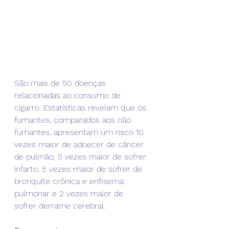
São mais de 50 doenças 
relacionadas ao consumo de 
cigarro. Estatísticas revelam que os 
fumantes, comparados aos não 
fumantes, apresentam um risco 10 
vezes maior de adoecer de câncer 
de pulmão, 5 vezes maior de sofrer 
infarto, 5 vezes maior de sofrer de 
bronquite crônica e enfisema 
pulmonar e 2 vezes maior de 
sofrer derrame cerebral.