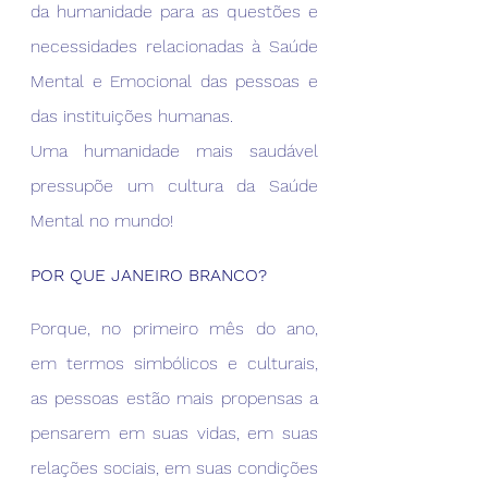
da humanidade para as questões e 
necessidades relacionadas à Saúde 
Mental e Emocional das pessoas e 
das instituições humanas.
Uma humanidade mais saudável 
pressupõe um cultura da Saúde 
Mental no mundo!
POR QUE JANEIRO BRANCO?
Porque, no primeiro mês do ano, 
em termos simbólicos e culturais, 
as pessoas estão mais propensas a 
pensarem em suas vidas, em suas 
relações sociais, em suas condições 