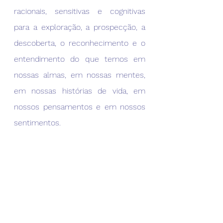
racionais, sensitivas e cognitivas 
para a exploração, a prospecção, a 
descoberta, o reconhecimento e o 
entendimento do que temos em 
nossas almas, em nossas mentes, 
em nossas histórias de vida, em 
nossos pensamentos e em nossos 
sentimentos.