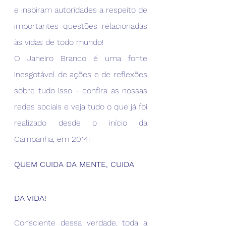
e inspiram autoridades a respeito de 
importantes questões relacionadas 
às vidas de todo mundo!
O Janeiro Branco é uma fonte 
inesgotável de ações e de reflexões 
sobre tudo isso - confira as nossas 
redes sociais e veja tudo o que já foi 
realizado desde o início da 
Campanha, em 2014!
QUEM CUIDA DA MENTE, CUIDA 
DA VIDA!
Consciente dessa verdade, toda a 