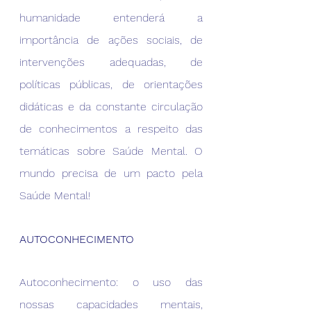
humanidade entenderá a 
importância de ações sociais, de 
intervenções adequadas, de 
políticas públicas, de orientações 
didáticas e da constante circulação 
de conhecimentos a respeito das 
temáticas sobre Saúde Mental. O 
mundo precisa de um pacto pela 
Saúde Mental!
AUTOCONHECIMENTO
Autoconhecimento: o uso das 
nossas capacidades mentais, 