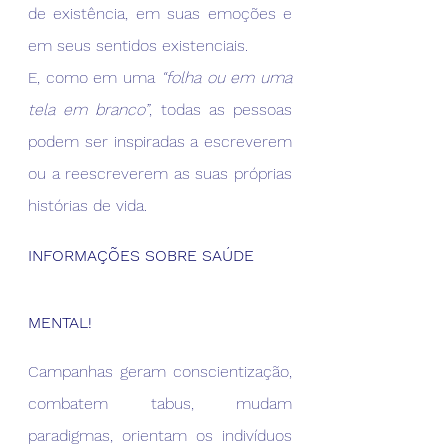
de existência, em suas emoções e 
em seus sentidos existenciais.
E, como em uma 
“folha ou em uma 
tela em branco”
, todas as pessoas 
podem ser inspiradas a escreverem 
ou a reescreverem as suas próprias 
histórias de vida.
INFORMAÇÕES SOBRE SAÚDE 
MENTAL!
Campanhas geram conscientização, 
combatem tabus, mudam 
paradigmas, orientam os indivíduos 