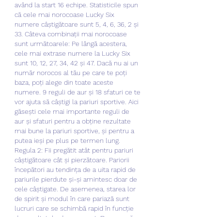
având la start 16 echipe. Statisticile spun 
că cele mai norocoase Lucky Six 
numere câștigătoare sunt 5, 4, 6, 36, 2 și 
33. Câteva combinații mai norocoase 
sunt următoarele: Pe lângă acestera, 
cele mai extrase numere la Lucky Six 
sunt 10, 12, 27, 34, 42 și 47. Dacă nu ai un 
număr norocos al tău pe care te poți 
baza, poți alege din toate aceste 
numere. 9 reguli de aur și 18 sfaturi ce te 
vor ajuta să câștigi la pariuri sportive. Aici 
găsești cele mai importante reguli de 
aur și sfaturi pentru a obține rezultate 
mai bune la pariuri sportive, și pentru a 
putea ieși pe plus pe termen lung. 
Regula 2: Fii pregătit atât pentru pariuri 
câștigătoare cât și pierzătoare. Pariorii 
începători au tendința de a uita rapid de 
pariurile pierdute și-și amintesc doar de 
cele câștigate. De asemenea, starea lor 
de spirit și modul în care pariază sunt 
lucruri care se schimbă rapid în funcție 