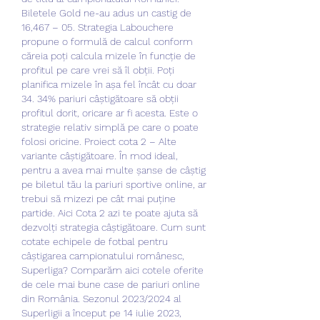
Biletele Gold ne-au adus un castig de 
16,467 – 05. Strategia Labouchere 
propune o formulă de calcul conform 
căreia poți calcula mizele în funcție de 
profitul pe care vrei să îl obții. Poți 
planifica mizele în așa fel încât cu doar 
34. 34% pariuri câștigătoare să obții 
profitul dorit, oricare ar fi acesta. Este o 
strategie relativ simplă pe care o poate 
folosi oricine. Proiect cota 2 – Alte 
variante câștigătoare. În mod ideal, 
pentru a avea mai multe șanse de câștig 
pe biletul tău la pariuri sportive online, ar 
trebui să mizezi pe cât mai puține 
partide. Aici Cota 2 azi te poate ajuta să 
dezvolți strategia câștigătoare. Cum sunt 
cotate echipele de fotbal pentru 
câștigarea campionatului românesc, 
Superliga? Comparăm aici cotele oferite 
de cele mai bune case de pariuri online 
din România. Sezonul 2023/2024 al 
Superligii a început pe 14 iulie 2023, 