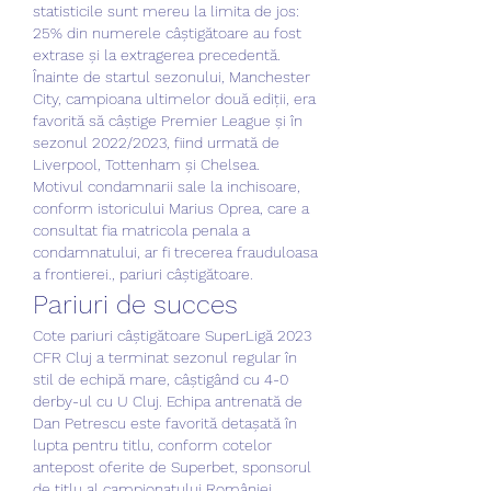
statisticile sunt mereu la limita de jos: 
25% din numerele câștigătoare au fost 
extrase și la extragerea precedentă. 
Înainte de startul sezonului, Manchester 
City, campioana ultimelor două ediții, era 
favorită să câștige Premier League și în 
sezonul 2022/2023, fiind urmată de 
Liverpool, Tottenham și Chelsea. 
Motivul condamnarii sale la inchisoare, 
conform istoricului Marius Oprea, care a 
consultat fia matricola penala a 
condamnatului, ar fi trecerea frauduloasa 
a frontierei., pariuri câștigătoare.
Pariuri de succes
Cote pariuri câștigătoare SuperLigă 2023 
CFR Cluj a terminat sezonul regular în 
stil de echipă mare, câștigând cu 4-0 
derby-ul cu U Cluj. Echipa antrenată de 
Dan Petrescu este favorită detașată în 
lupta pentru titlu, conform cotelor 
antepost oferite de Superbet, sponsorul 
de titlu al campionatului României. 