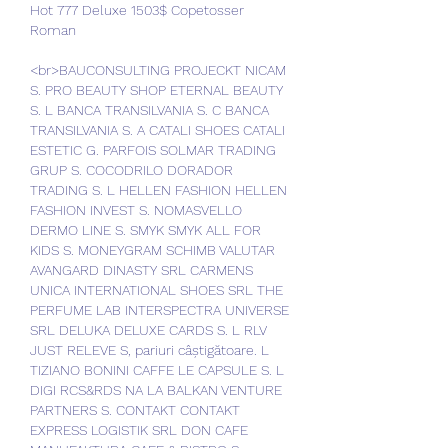
Hot 777 Deluxe 1503$ Copetosser 
Roman 
<br>BAUCONSULTING PROJECKT NICAM 
S. PRO BEAUTY SHOP ETERNAL BEAUTY 
S. L BANCA TRANSILVANIA S. C BANCA 
TRANSILVANIA S. A CATALI SHOES CATALI 
ESTETIC G. PARFOIS SOLMAR TRADING 
GRUP S. COCODRILO DORADOR 
TRADING S. L HELLEN FASHION HELLEN 
FASHION INVEST S. NOMASVELLO 
DERMO LINE S. SMYK SMYK ALL FOR 
KIDS S. MONEYGRAM SCHIMB VALUTAR 
AVANGARD DINASTY SRL CARMENS 
UNICA INTERNATIONAL SHOES SRL THE 
PERFUME LAB INTERSPECTRA UNIVERSE 
SRL DELUKA DELUXE CARDS S. L RLV 
JUST RELEVE S, pariuri câștigătoare. L 
TIZIANO BONINI CAFFE LE CAPSULE S. L 
DIGI RCS&RDS NA LA BALKAN VENTURE 
PARTNERS S. CONTAKT CONTAKT 
EXPRESS LOGISTIK SRL DON CAFE 