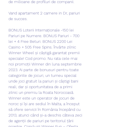
de milioane de profiluri de companii.
Vand apartament 2 camere in Dr, pariuri 
de succes.
BONUS Loterii Internaționale -150 lei 
Pariuri pe Numere. BONUS Pariuri - 700 
lei + 4 Free Beturi. BONUS 2200 Lei 
Casino + 505 Free Spins. Învârte zilnic 
Winner Wheel și câștigă garantat premii 
speciale! Cod promo. Nu rata cele mai 
noi promoții Winner din luna septembrie 
2023. Ai parte de bonusuri pentru toate 
categoriile de jocuri, un turneu special 
unde joci gratuit la pariuri și câștigi bani 
reali, dar și oportunitatea de a primi 
zilnic un premiu la Roata Norocoasă. 
Winner este un operator de jocuri de 
noroc și își are sediul în Malta, a început 
să ofere servicii în România începând cu 
2013, atunci când și-a deschis câteva zeci 
de agenții de pariuri pe teritoriul țării 
noastre. Concluzii Winner Fun – Oferta 