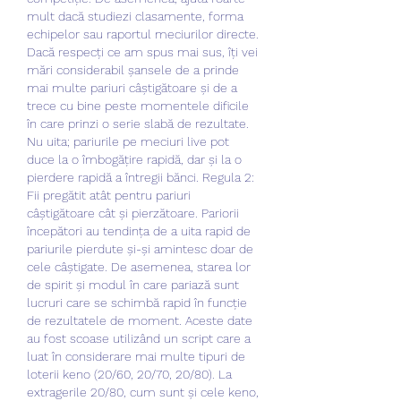
mult dacă studiezi clasamente, forma 
echipelor sau raportul meciurilor directe. 
Dacă respecți ce am spus mai sus, îți vei 
mări considerabil șansele de a prinde 
mai multe pariuri câștigătoare și de a 
trece cu bine peste momentele dificile 
în care prinzi o serie slabă de rezultate. 
Nu uita; pariurile pe meciuri live pot 
duce la o îmbogățire rapidă, dar și la o 
pierdere rapidă a întregii bănci. Regula 2: 
Fii pregătit atât pentru pariuri 
câștigătoare cât și pierzătoare. Pariorii 
începători au tendința de a uita rapid de 
pariurile pierdute și-și amintesc doar de 
cele câștigate. De asemenea, starea lor 
de spirit și modul în care pariază sunt 
lucruri care se schimbă rapid în funcție 
de rezultatele de moment. Aceste date 
au fost scoase utilizând un script care a 
luat în considerare mai multe tipuri de 
loterii keno (20/60, 20/70, 20/80). La 
extragerile 20/80, cum sunt și cele keno, 