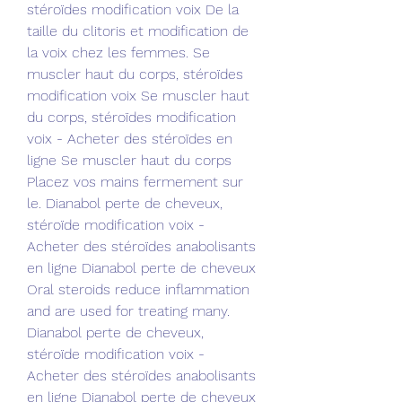
stéroïdes modification voix De la 
taille du clitoris et modification de 
la voix chez les femmes. Se 
muscler haut du corps, stéroïdes 
modification voix Se muscler haut 
du corps, stéroïdes modification 
voix - Acheter des stéroïdes en 
ligne Se muscler haut du corps 
Placez vos mains fermement sur 
le. Dianabol perte de cheveux, 
stéroïde modification voix - 
Acheter des stéroïdes anabolisants 
en ligne Dianabol perte de cheveux 
Oral steroids reduce inflammation 
and are used for treating many. 
Dianabol perte de cheveux, 
stéroïde modification voix - 
Acheter des stéroïdes anabolisants 
en ligne Dianabol perte de cheveux 