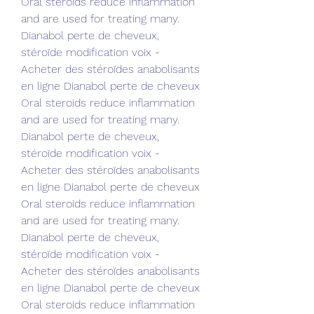
Oral steroids reduce inflammation 
and are used for treating many. 
Dianabol perte de cheveux, 
stéroïde modification voix - 
Acheter des stéroïdes anabolisants 
en ligne Dianabol perte de cheveux 
Oral steroids reduce inflammation 
and are used for treating many. 
Dianabol perte de cheveux, 
stéroïde modification voix - 
Acheter des stéroïdes anabolisants 
en ligne Dianabol perte de cheveux 
Oral steroids reduce inflammation 
and are used for treating many. 
Dianabol perte de cheveux, 
stéroïde modification voix - 
Acheter des stéroïdes anabolisants 
en ligne Dianabol perte de cheveux 
Oral steroids reduce inflammation 