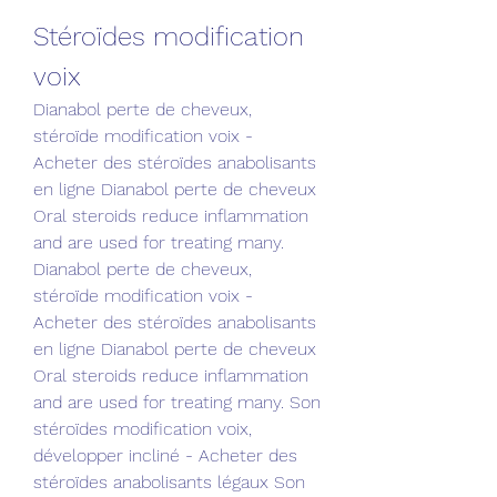
Stéroïdes modification 
voix
Dianabol perte de cheveux, 
stéroïde modification voix - 
Acheter des stéroïdes anabolisants 
en ligne Dianabol perte de cheveux 
Oral steroids reduce inflammation 
and are used for treating many. 
Dianabol perte de cheveux, 
stéroïde modification voix - 
Acheter des stéroïdes anabolisants 
en ligne Dianabol perte de cheveux 
Oral steroids reduce inflammation 
and are used for treating many. Son 
stéroïdes modification voix, 
développer incliné - Acheter des 
stéroïdes anabolisants légaux Son 