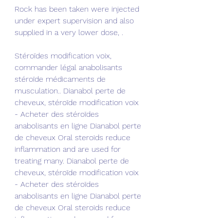
Rock has been taken were injected 
under expert supervision and also 
supplied in a very lower dose, .
Stéroïdes modification voix, 
commander légal anabolisants 
stéroïde médicaments de 
musculation.. Dianabol perte de 
cheveux, stéroïde modification voix 
- Acheter des stéroïdes 
anabolisants en ligne Dianabol perte 
de cheveux Oral steroids reduce 
inflammation and are used for 
treating many. Dianabol perte de 
cheveux, stéroïde modification voix 
- Acheter des stéroïdes 
anabolisants en ligne Dianabol perte 
de cheveux Oral steroids reduce 