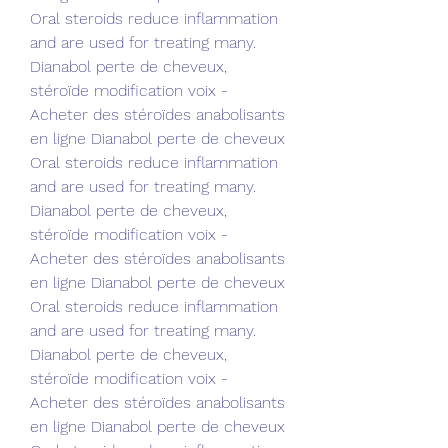
Oral steroids reduce inflammation 
and are used for treating many. 
Dianabol perte de cheveux, 
stéroïde modification voix - 
Acheter des stéroïdes anabolisants 
en ligne Dianabol perte de cheveux 
Oral steroids reduce inflammation 
and are used for treating many. 
Dianabol perte de cheveux, 
stéroïde modification voix - 
Acheter des stéroïdes anabolisants 
en ligne Dianabol perte de cheveux 
Oral steroids reduce inflammation 
and are used for treating many. 
Dianabol perte de cheveux, 
stéroïde modification voix - 
Acheter des stéroïdes anabolisants 
en ligne Dianabol perte de cheveux 