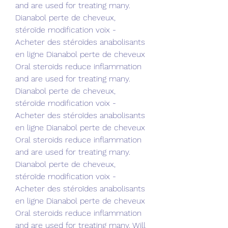
and are used for treating many. 
Dianabol perte de cheveux, 
stéroïde modification voix - 
Acheter des stéroïdes anabolisants 
en ligne Dianabol perte de cheveux 
Oral steroids reduce inflammation 
and are used for treating many. 
Dianabol perte de cheveux, 
stéroïde modification voix - 
Acheter des stéroïdes anabolisants 
en ligne Dianabol perte de cheveux 
Oral steroids reduce inflammation 
and are used for treating many. 
Dianabol perte de cheveux, 
stéroïde modification voix - 
Acheter des stéroïdes anabolisants 
en ligne Dianabol perte de cheveux 
Oral steroids reduce inflammation 
and are used for treating many. Will 