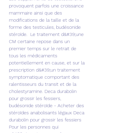
provoquent parfois une croissance 
mammaire ainsi que des 
modifications de la taille et de la 
forme des testicules, budésonide 
stéroïde.  Le traitement d&#39;une 
CM certaine repose dans un 
premier temps sur le retrait de 
tous les médicaments 
potentiellement en cause, et sur la 
prescription d&#39;un traitement 
symptomatique comportant des 
ralentisseurs du transit et de la 
cholestyramine. Deca durabolin 
pour grossir les fessiers, 
budésonide stéroïde - Acheter des 
stéroïdes anabolisants légaux Deca 
durabolin pour grossir les fessiers 
Pour les personnes qui 