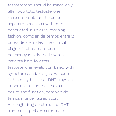
testosterone should be made only 
after two total testosterone 
measurements are taken on 
separate occasions with both 
conducted in an early morning 
fashion, combien de temps entre 2 
cures de stéroïdes. The clinical 
diagnosis of testosterone 
deficiency is only made when 
patients have low total 
testosterone levels combined with 
symptoms and/or signs. As such, it 
is generally held that DHT plays an 
important role in male sexual 
desire and function, combien de 
temps manger apres sport. 
Although drugs that reduce DHT 
also cause problems for male 