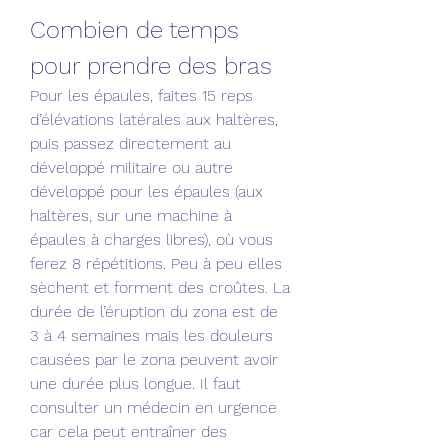
Combien de temps 
pour prendre des bras
Pour les épaules, faites 15 reps 
d’élévations latérales aux haltères, 
puis passez directement au 
développé militaire ou autre 
développé pour les épaules (aux 
haltères, sur une machine à 
épaules à charges libres), où vous 
ferez 8 répétitions. Peu à peu elles 
sèchent et forment des croûtes. La 
durée de l’éruption du zona est de 
3 à 4 semaines mais les douleurs 
causées par le zona peuvent avoir 
une durée plus longue. Il faut 
consulter un médecin en urgence 
car cela peut entraîner des 