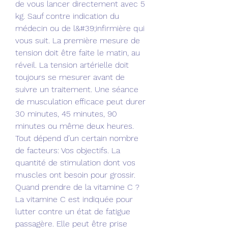
de vous lancer directement avec 5 
kg. Sauf contre indication du 
médecin ou de l&#39;infirmière qui 
vous suit. La première mesure de 
tension doit être faite le matin, au 
réveil. La tension artérielle doit 
toujours se mesurer avant de 
suivre un traitement. Une séance 
de musculation efficace peut durer 
30 minutes, 45 minutes, 90 
minutes ou même deux heures. 
Tout dépend d’un certain nombre 
de facteurs: Vos objectifs. La 
quantité de stimulation dont vos 
muscles ont besoin pour grossir. 
Quand prendre de la vitamine C ? 
La vitamine C est indiquée pour 
lutter contre un état de fatigue 
passagère. Elle peut être prise 