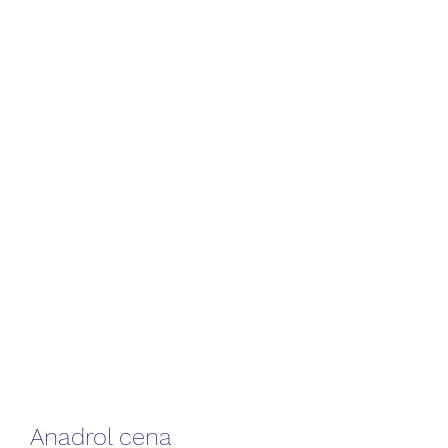
Anadrol cena