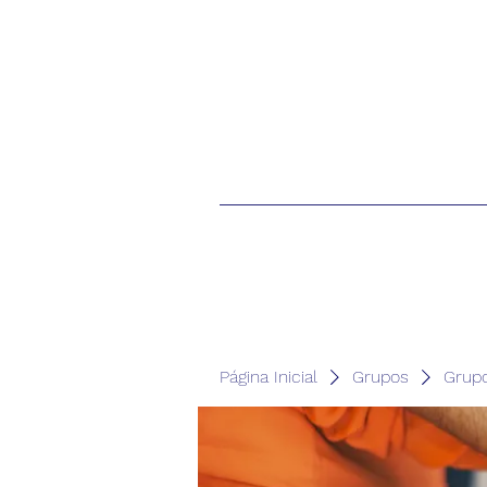
Página Inicial
Grupos
Grup