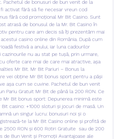
t. Pachetul de bonusuri de bun venit de la 
fi activat fără să fie necesar vreun cod 
nus fără cod promoțional Mr Bit Casino. Sunt 
ost atrasă de bonusul de la Mr. Bit Casino în 
otiv pentru care am decis să îți prezentăm mai 
a acestui casino online din România. După cum 
rioadă festivă a anului, iar luna cadourilor 
 cazinourile nu au stat pe tușă, prin urmare, 
cu oferte care mai de care mai atractive, așa 
lties Mr Bit. Mr Bit Pariuri – Bonus la 
rare vei obține Mr Bit bonus sport pentru a păși 
tive așa cum se cuvine. Pachetul de bun venit 
 un Pariu Gratuit Mr Bit de până la 200 RON. Ce 
re Mr Bit bonus sport: Depunerea minimă este 
it casino: +1000 sloturi și jocuri de masă. Un 
mnă un singur lucru: bonusuri noi și o 
strează-te la Mr Bit Casino online și profită de 
 2500 RON și 600 Rotiri Gratuite ️ sau de 200 
s de Bun Venit și Promoții Avantajoase ale 