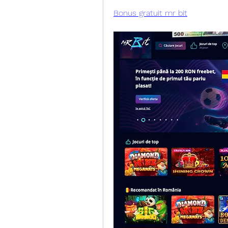
Bonus gratuit mr bit