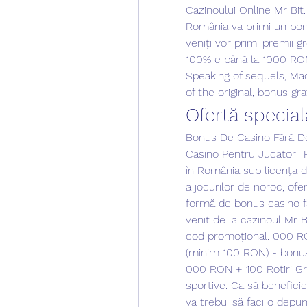
Cazinoului Online Mr Bit. 
România va primi un bonu
veniți vor primi premii 
100% e până la 1000 RON
Speaking of sequels, M
of the original, bonus gra
Ofertă special
Bonus De Casino Fără De
Casino Pentru Jucătorii 
în România sub licența d
a jocurilor de noroc, ofer
formă de bonus casino f
venit de la cazinoul Mr B
cod promoțional. 000 RO
(minim 100 RON) - bonus
000 RON + 100 Rotiri Grat
sportive. Ca să beneficiez
va trebui să faci o depun