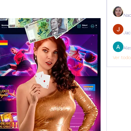
Nao
Ja
Ale
Ver todo