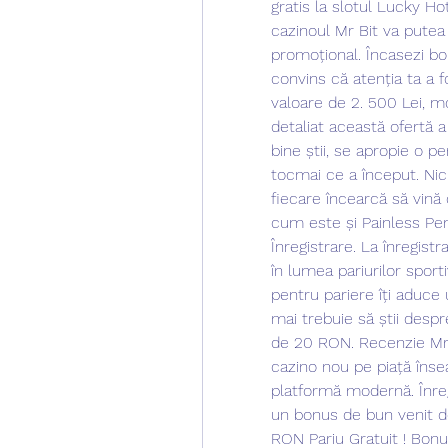
gratis la slotul Lucky Ho
cazinoul Mr Bit va putea 
promoțional. Încasezi bo
convins că atenția ta a f
valoare de 2. 500 Lei, m
detaliat această ofertă 
bine știi, se apropie o pe
tocmai ce a început. Nici
fiecare încearcă să vină 
cum este și Painless Pena
Înregistrare. La înregist
în lumea pariurilor spor
pentru pariere îți aduce
mai trebuie să știi desp
de 20 RON. Recenzie Mr B
cazino nou pe piață însea
platformă modernă. Înregi
un bonus de bun venit de
RON Pariu Gratuit ️! Bonu