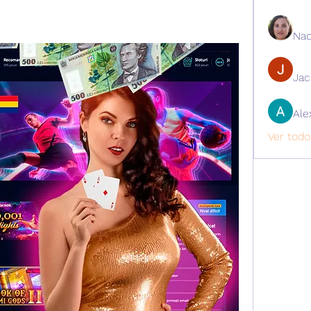
Nao
Ja
Ale
Ver todo