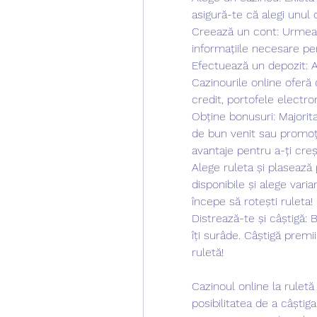
asigură-te că alegi unul 
Creează un cont: Urmează
informațiile necesare pe
Efectuează un depozit: A
Cazinourile online oferă d
credit, portofele electro
Obține bonusuri: Majorita
de bun venit sau promoții
avantaje pentru a-ți cre
Alege ruleta și plasează 
disponibile și alege varian
începe să rotești ruleta!
Distrează-te și câștigă: 
îți surâde. Câștigă premii
ruletă!
Cazinoul online la ruletă
posibilitatea de a câștig