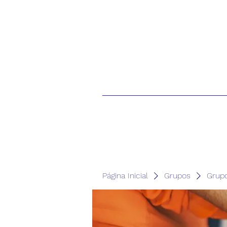
Página Inicial
Grupos
Grup