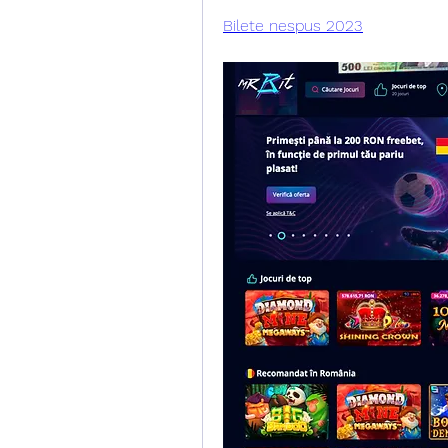
Bilete nespus 2023