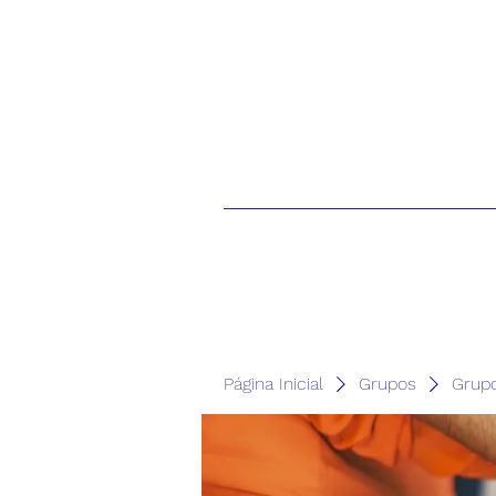
Página Inicial
Grupos
Grup