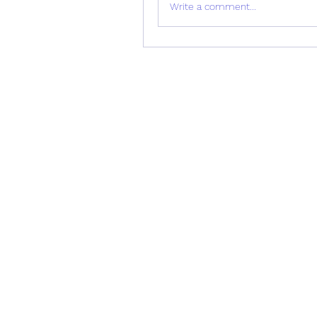
Write a comment...