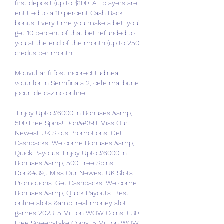
first deposit (up to $100. All players are 
entitled to a 10 percent Cash Back 
bonus. Every time you make a bet, you'll 
get 10 percent of that bet refunded to 
you at the end of the month (up to 250 
credits per month.
Motivul ar fi fost incorectitudinea 
voturilor in Semifinala 2, cele mai bune 
jocuri de cazino online.
 Enjoy Upto £6000 In Bonuses &amp; 
500 Free Spins! Don&#39;t Miss Our 
Newest UK Slots Promotions. Get 
Cashbacks, Welcome Bonuses &amp; 
Quick Payouts. Enjoy Upto £6000 In 
Bonuses &amp; 500 Free Spins! 
Don&#39;t Miss Our Newest UK Slots 
Promotions. Get Cashbacks, Welcome 
Bonuses &amp; Quick Payouts. Best 
online slots &amp; real money slot 
games 2023. 5 Million WOW Coins + 30 
Free Sweepstake Coins. 5 Million WOW 