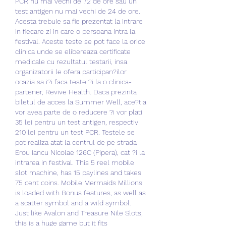
PCR nu mai vechi de 72 de ore sau un 
test antigen nu mai vechi de 24 de ore. 
Acesta trebuie sa fie prezentat la intrare 
in fiecare zi in care o persoana intra la 
festival. Aceste teste se pot face la orice 
clinica unde se elibereaza certificate 
medicale cu rezultatul testarii, insa 
organizatorii le ofera participan?ilor 
ocazia sa i?i faca teste ?i la o clinica-
partener, Revive Health. Daca prezinta 
biletul de acces la Summer Well, ace?tia 
vor avea parte de o reducere ?i vor plati 
35 lei pentru un test antigen, respectiv 
210 lei pentru un test PCR. Testele se 
pot realiza atat la centrul de pe strada 
Erou Iancu Nicolae 126C (Pipera), cat ?i la 
intrarea in festival. This 5 reel mobile 
slot machine, has 15 paylines and takes 
75 cent coins. Mobile Mermaids Millions 
is loaded with Bonus features, as well as 
a scatter symbol and a wild symbol. 
Just like Avalon and Treasure Nile Slots, 
this is a huge game but it fits 