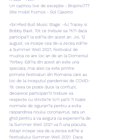
Un cazinou live de excepție - Brazino777
Site mobil frumos - Sol Cassino
<br>Red Bull Music Stage: -AJ Tracey si 
Bobby Basil. Tot ce trebuie sa ?ti?i daca 
participa?i la edi?ia din acest an. Joi, 12 
august, va incepe cea de-a zecea edi?ie 
a Summer Well 2021, festivalul de 
muzica ce are loc an de an la Domeniul 
?tirbey. Edi?ia din acest an este una 
speciala, mai ales ca este printre 
primele festivaluri din Romania care au 
loc de la inceputul pandemiei de COVID-
19, ceea ce poate duce la confuzii, 
deoarece participan?ii trebuie sa 
respecte cu stricte?e to?i pa?ii ?i toate 
normele de siguran?a pentru a evita 
raspandirea noului coronavirus. Iata un 
ghid pentru a va asigura ca experien?a de 
la Summer Well 2021 va fi una placuta. 
Astazi incepe cea de-a zecea edi?ie a 
festivalului Summer Well 2021. Daca 