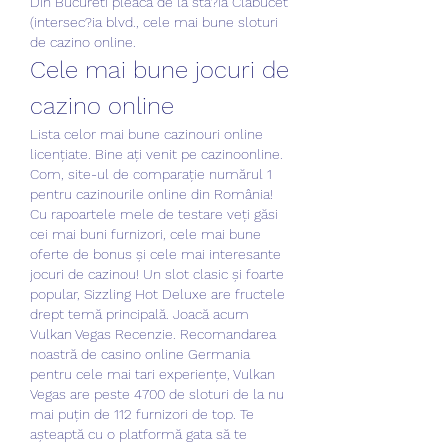
Din Bucureti pleaca de la sta?ia Clabucet 
(intersec?ia blvd., cele mai bune sloturi 
de cazino online.
Cele mai bune jocuri de 
cazino online
Lista celor mai bune cazinouri online 
licențiate. Bine ați venit pe cazinoonline. 
Com, site-ul de comparație numărul 1 
pentru cazinourile online din România! 
Cu rapoartele mele de testare veți găsi 
cei mai buni furnizori, cele mai bune 
oferte de bonus și cele mai interesante 
jocuri de cazinou! Un slot clasic și foarte 
popular, Sizzling Hot Deluxe are fructele 
drept temă principală. Joacă acum 
Vulkan Vegas Recenzie. Recomandarea 
noastră de casino online Germania 
pentru cele mai tari experiențe, Vulkan 
Vegas are peste 4700 de sloturi de la nu 
mai puțin de 112 furnizori de top. Te 
așteaptă cu o platformă gata să te 