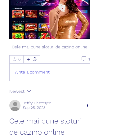
Cele mai bune sloturi de cazino online
1
0
Write a comment...
Newest
Jeffry Chatterjee
Sep 25, 2023
Cele mai bune sloturi 
de cazino online