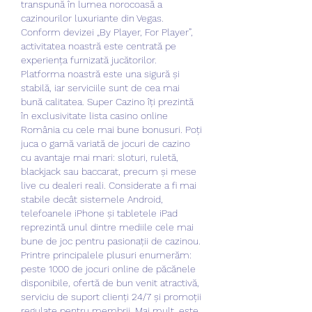
transpună în lumea norocoasă a 
cazinourilor luxuriante din Vegas. 
Conform devizei „By Player, For Player”, 
activitatea noastră este centrată pe 
experiența furnizată jucătorilor. 
Platforma noastră este una sigură și 
stabilă, iar serviciile sunt de cea mai 
bună calitatea. Super Cazino îți prezintă 
în exclusivitate lista casino online 
România cu cele mai bune bonusuri. Poți 
juca o gamă variată de jocuri de cazino 
cu avantaje mai mari: sloturi, ruletă, 
blackjack sau baccarat, precum și mese 
live cu dealeri reali. Considerate a fi mai 
stabile decât sistemele Android, 
telefoanele iPhone și tabletele iPad 
reprezintă unul dintre mediile cele mai 
bune de joc pentru pasionații de cazinou. 
Printre principalele plusuri enumerăm: 
peste 1000 de jocuri online de păcănele 
disponibile, ofertă de bun venit atractivă, 
serviciu de suport clienți 24/7 și promoții 
regulate pentru membrii. Mai mult, este 