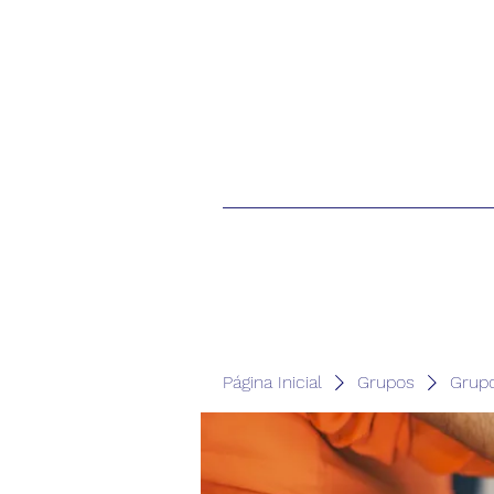
Página Inicial
Grupos
Grup