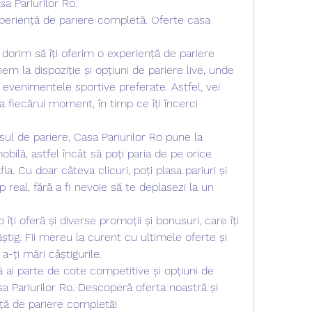
sa Pariurilor Ro.
xperiență de pariere completă. Oferte casa 
 dorim să îți oferim o experiență de pariere 
 la dispoziție și opțiuni de pariere live, unde 
e evenimentele sportive preferate. Astfel, vei 
a fiecărui moment, în timp ce îți încerci 
esul de pariere, Casa Pariurilor Ro pune la 
mobilă, astfel încât să poți paria de pe orice 
fla. Cu doar câteva clicuri, poți plasa pariuri și 
 real, fără a fi nevoie să te deplasezi la un 
 îți oferă și diverse promoții și bonusuri, care îți 
tig. Fii mereu la curent cu ultimele oferte și 
a-ți mări câștigurile.
ă ai parte de cote competitive și opțiuni de 
sa Pariurilor Ro. Descoperă oferta noastră și 
ță de pariere completă!