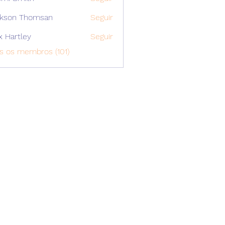
ckson Thomsan
Seguir
x Hartley
Seguir
s os membros (101)