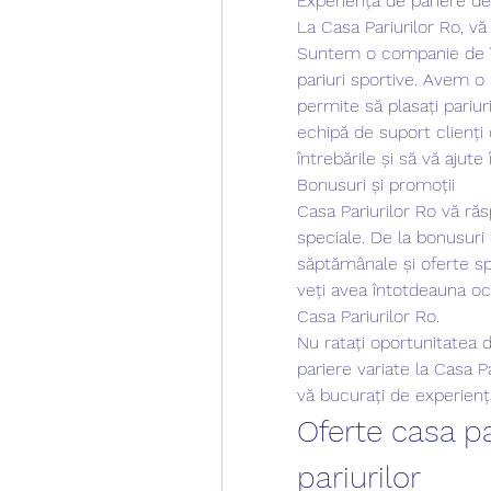
Experiență de pariere d
La Casa Pariurilor Ro, vă
Suntem o companie de înc
pariuri sportive. Avem o p
permite să plasați pariu
echipă de suport clienți 
întrebările și să vă ajute 
Bonusuri și promoții
Casa Pariurilor Ro vă răs
speciale. De la bonusuri 
săptămânale și oferte sp
veți avea întotdeauna oca
Casa Pariurilor Ro.
Nu ratați oportunitatea 
pariere variate la Casa Pa
vă bucurați de experiența
Oferte casa par
pariurilor