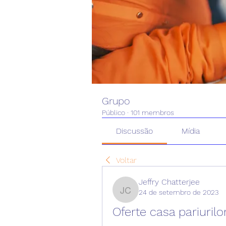
Grupo
Público
·
101 membros
Discussão
Mídia
Voltar
Jeffry Chatterjee
24 de setembro de 2023
Jeffry Chatterjee
Oferte casa pariurilor