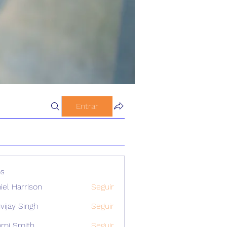
Entrar
s
iel Harrison
Seguir
vijay Singh
Seguir
mi Smith
Seguir