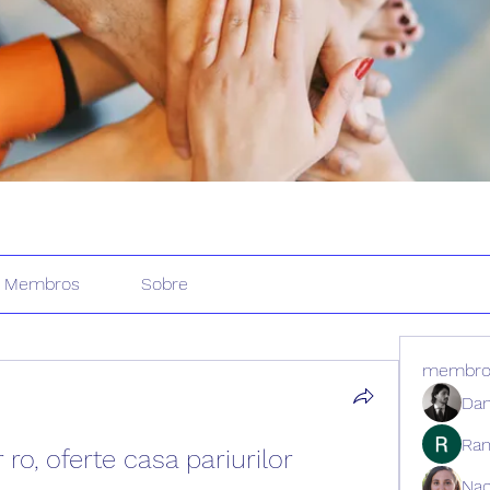
Membros
Sobre
membro
Dan
Ran
 ro, oferte casa pariurilor
Nao