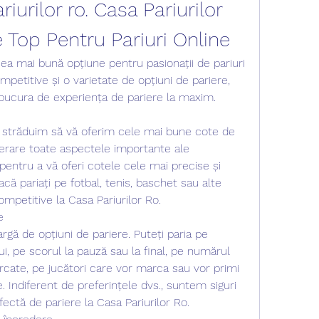
iurilor ro. Casa Pariurilor 
 Top Pentru Pariuri Online
ea mai bună opțiune pentru pasionații de pariuri 
petitive și o varietate de opțiuni de pariere, 
i bucura de experiența de pariere la maxim.
e străduim să vă oferim cele mai bune cote de 
erare toate aspectele importante ale 
entru a vă oferi cotele cele mai precise și 
că pariați pe fotbal, tenis, baschet sau alte 
competitive la Casa Pariurilor Ro.
e
rgă de opțiuni de pariere. Puteți paria pe 
ui, pe scorul la pauză sau la final, pe numărul 
cate, pe jucători care vor marca sau vor primi 
. Indiferent de preferințele dvs., suntem siguri 
fectă de pariere la Casa Pariurilor Ro.