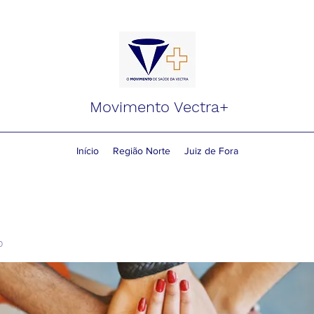
Movimento Vectra+
Início
Região Norte
Juiz de Fora
o