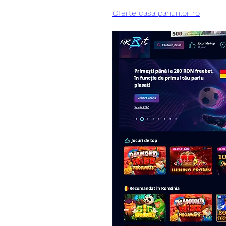
Oferte casa pariurilor ro