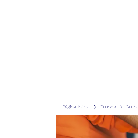
Página Inicial
Grupos
Grup