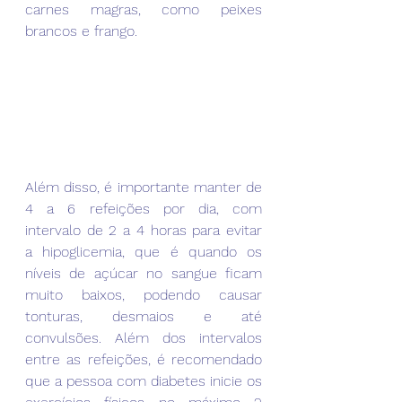
carnes magras, como peixes 
brancos e frango. 
Além disso, é importante manter de 
4 a 6 refeições por dia, com 
intervalo de 2 a 4 horas para evitar 
a hipoglicemia, que é quando os 
níveis de açúcar no sangue ficam 
muito baixos, podendo causar 
tonturas, desmaios e até 
convulsões. Além dos intervalos 
entre as refeições, é recomendado 
que a pessoa com diabetes inicie os 