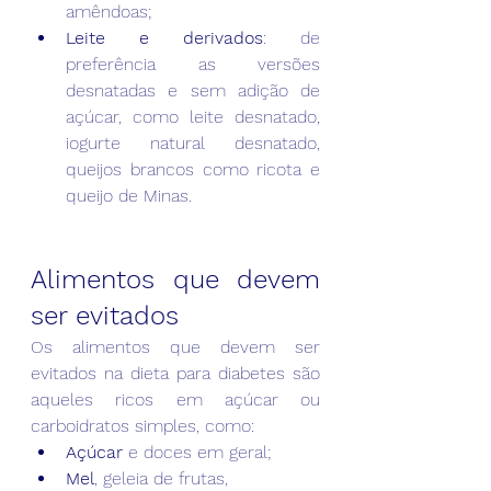
amêndoas;
Leite e derivados
: de 
preferência as versões 
desnatadas e sem adição de 
açúcar, como leite desnatado, 
iogurte natural desnatado, 
queijos brancos como ricota e 
queijo de Minas.
Alimentos que devem 
ser evitados
Os alimentos que devem ser 
evitados na dieta para diabetes são 
aqueles ricos em açúcar ou 
carboidratos simples, como:
Açúcar
 e doces em geral;
Mel
, geleia de frutas, 