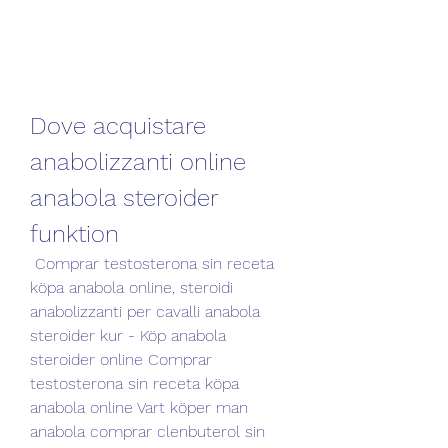
Dove acquistare 
anabolizzanti online 
anabola steroider 
funktion
 Comprar testosterona sin receta 
köpa anabola online, steroidi 
anabolizzanti per cavalli anabola 
steroider kur - Köp anabola 
steroider online Comprar 
testosterona sin receta köpa 
anabola online Vart köper man 
anabola comprar clenbuterol sin 