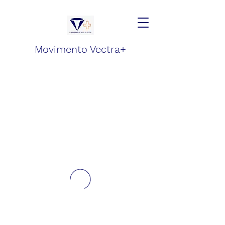
Movimento Vectra+