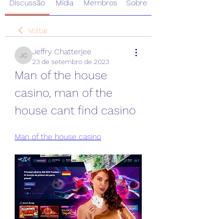
Discussão
Mídia
Membros
Sobre
Voltar
Jeffry Chatterjee
Jeffry Chatterjee
23 de setembro de 2023
Man of the house 
casino, man of the 
house cant find casino
Man of the house casino