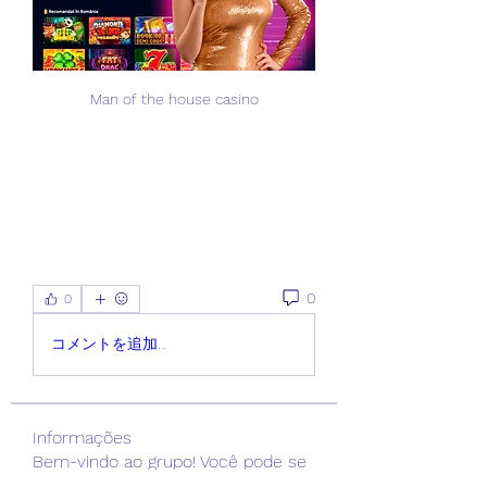
Man of the house casino
0
0
コメントを追加…
Informações
Bem-vindo ao grupo! Você pode se
conectar com outros membros
...