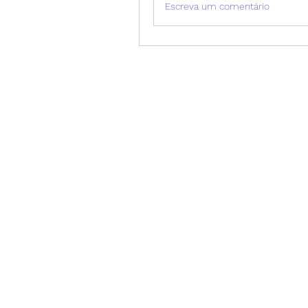
Escreva um comentário