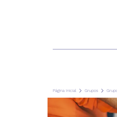
Página Inicial
Grupos
Grup