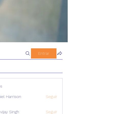
Entrar
s
iel Harrison
Seguir
vijay Singh
Seguir