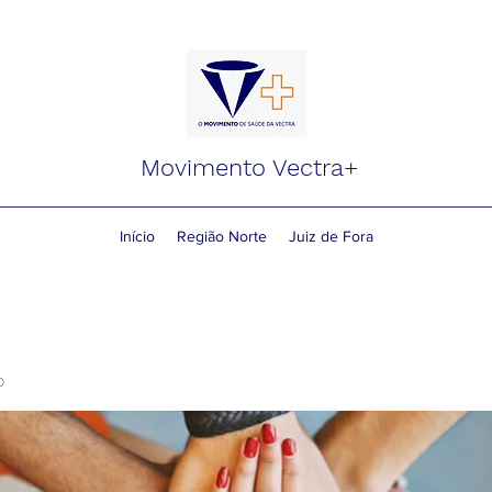
Movimento Vectra+
Início
Região Norte
Juiz de Fora
o