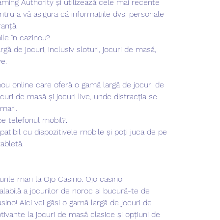
ing Authority și utilizează cele mai recente 
ntru a vă asigura că informațiile dvs. personale 
ranță.
ile în cazinou?.
ă de jocuri, inclusiv sloturi, jocuri de masă, 
ve.
ou online care oferă o gamă largă de jocuri de 
curi de masă și jocuri live, unde distracția se 
 mari.
pe telefonul mobil?.
tibil cu dispozitivele mobile și poți juca de pe 
abletă.
gurile mari la Ojo Casino. Ojo casino.
labilă a jocurilor de noroc și bucură-te de 
sino! Aici vei găsi o gamă largă de jocuri de 
tivante la jocuri de masă clasice și opțiuni de 