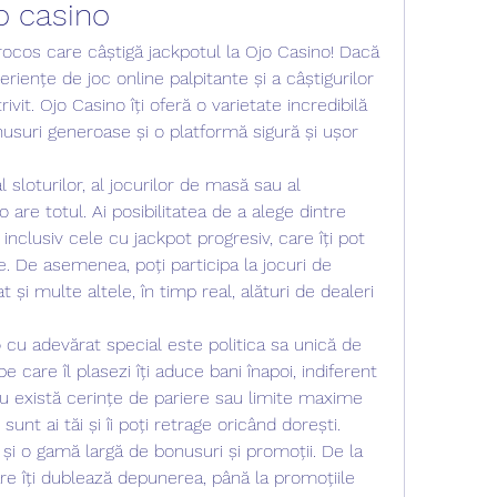
o casino
rocos care câștigă jackpotul la Ojo Casino! Dacă 
riențe de joc online palpitante și a câștigurilor 
rivit. Ojo Casino îți oferă o varietate incredibilă 
usuri generoase și o platformă sigură și ușor 
l sloturilor, al jocurilor de masă sau al 
o are totul. Ai posibilitatea de a alege dintre 
inclusiv cele cu jackpot progresiv, care îți pot 
. De asemenea, poți participa la jocuri de 
t și multe altele, în timp real, alături de dealeri 
cu adevărat special este politica sa unică de 
 care îl plasezi îți aduce bani înapoi, indiferent 
Nu există cerințe de pariere sau limite maxime 
sunt ai tăi și îi poți retrage oricând dorești.
 și o gamă largă de bonusuri și promoții. De la 
re îți dublează depunerea, până la promoțiile 