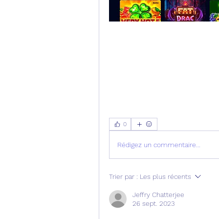
0
Rédigez un commentaire...
Trier par :
Les plus récents
Jeffry Chatterjee
26 sept. 2023