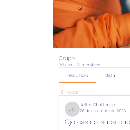
Grupo
Público
·
101 membros
Discussão
Mídia
Voltar
Jeffry Chatterjee
26 de setembro de 2023
Jeffry Chatterjee
Ojo casino, supercup