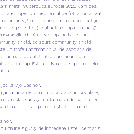
la 11 metri. Supercupa europei 2023 va fi cea 
cupa europei, un meci anual de fotbal organizat 
mpionii în vigoare ai primelor două competiții 
a champions league și uefa europa league. // 
cupa angliei după ce se impune la loviturile. 
mmunity shield, pe scurt community shield 
este un trofeu acordat anual de asociația de 
a unui meci disputat între campioana din 
ătoarea fa cup. Este echivalenta super-cupelor 
state. 
ă joc la Ojo Casino?.
gamă largă de jocuri, inclusiv sloturi populare, 
ecum blackjack și ruletă, jocuri de cazino live 
 dealerilor reali, precum și alte jocuri de 
sino?.
u online sigur și de încredere. Este licențiat și 