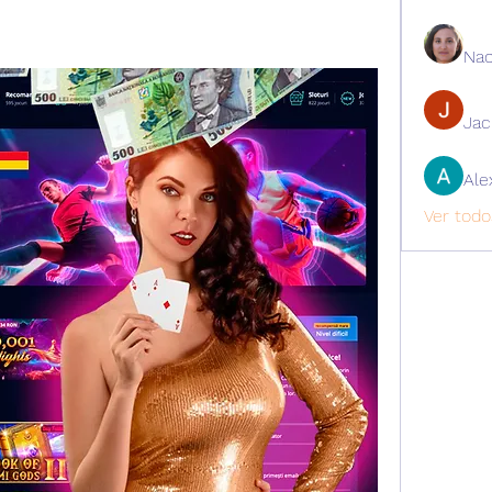
Nao
Ja
Ale
Ver todo