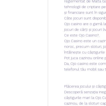
reglementat de Malta Gam
tehnologii de criptare pe
și financiare sunt în sigu
Câte jocuri sunt disponib
Ojo casino are o gamă larg
jocuri de cărți și jocuri li
Ce este Ojo Casino?.
Ojo Casino este un cazin
noroc, precum sloturi, jo
întâlnește cu câștigurile
Pot juca cazinou online 
Da, Ojo casino este compa
telefonul tău mobil sau t
Plăcerea jocului și câști
Descoperă senzația inega
câștigurile mari la Ojo Ca
cazinou, de la sloturi cap