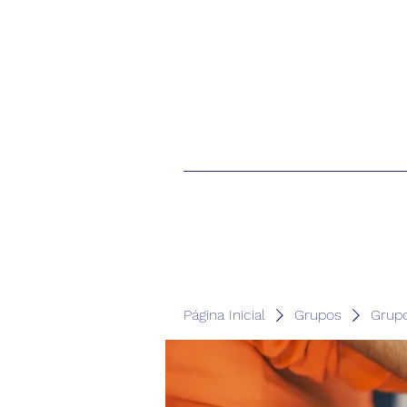
Página Inicial
Grupos
Grup