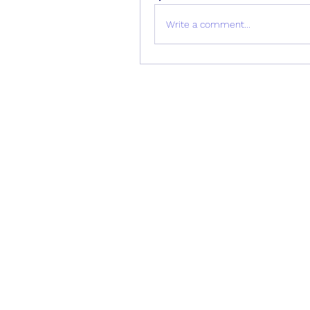
Write a comment...