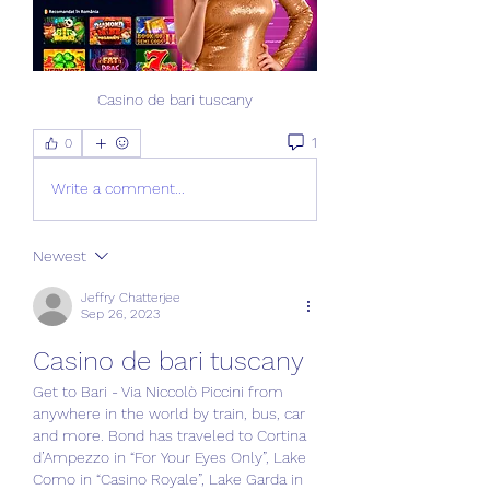
Casino de bari tuscany
1
0
Write a comment...
Newest
Jeffry Chatterjee
Sep 26, 2023
Casino de bari tuscany
Get to Bari - Via Niccolò Piccini from 
anywhere in the world by train, bus, car 
and more. Bond has traveled to Cortina 
d’Ampezzo in “For Your Eyes Only”, Lake 
Como in “Casino Royale”, Lake Garda in 