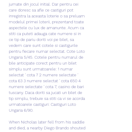
jumate din jocul initial. Dar pentru cei 
care doresc sa afle ce castiguri pot 
inregistra la aceasta loterie o sa preluam 
modelul primei loterii, prezentand toate 
aspectele cu lux de amanunte. Acum ca 
stiti ca puteti adauga cate numere si in 
ce tip de pariu doriti voi pe bilet, sa 
vedem care sunt cotele si castigurile 
pentru fiecare numar selectat. Cote Loto 
Ungaria 5/45. Cotele pentru numarul de 
bile anticipate corect pentru un bilet 
simplu sunt urmatoarele: 1 numar 
selectat ' cota 7 2 numere selectate ' 
cota 63 3 numere selectat ' cota 650 4 
numere selectate ' cota 7, casino de bari 
tuscany. Daca doriti sa jucati un bilet de 
tip simplu, trebuie sa stiti ca vi se acorda 
urmatoarele castiguri: Castiguri Loto 
Ungaria 6/90.
When Nicholas later fell from his saddle 
and died, a nearby Diego Brando shouted 