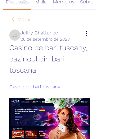
Discussão
Mídia
Membros
Sobre
Voltar
Jeffry Chatterjee
Jeffry Chatterjee
26 de setembro de 2023
Casino de bari tuscany, 
cazinoul din bari 
toscana
Casino de bari tuscany