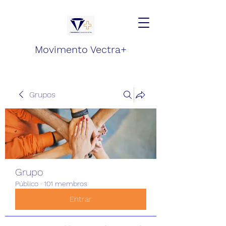
Movimento Vectra+
Grupos
Grupo
Público
·
101 membros
Entrar