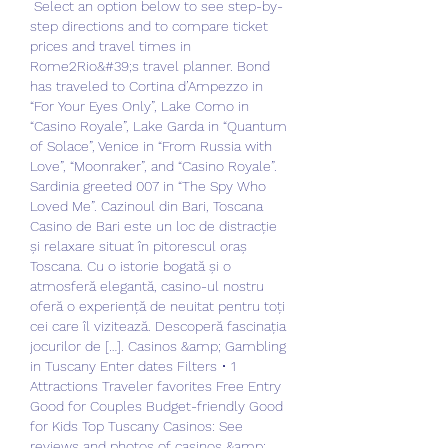
 Select an option below to see step-by-
step directions and to compare ticket 
prices and travel times in 
Rome2Rio&#39;s travel planner. Bond 
has traveled to Cortina d’Ampezzo in 
“For Your Eyes Only”, Lake Como in 
“Casino Royale”, Lake Garda in “Quantum 
of Solace”, Venice in “From Russia with 
Love”, “Moonraker”, and “Casino Royale”. 
Sardinia greeted 007 in “The Spy Who 
Loved Me”. Cazinoul din Bari, Toscana 
Casino de Bari este un loc de distracție 
și relaxare situat în pitorescul oraș 
Toscana. Cu o istorie bogată și o 
atmosferă elegantă, casino-ul nostru 
oferă o experiență de neuitat pentru toți 
cei care îl vizitează. Descoperă fascinația 
jocurilor de […]. Casinos &amp; Gambling 
in Tuscany Enter dates Filters • 1 
Attractions Traveler favorites Free Entry 
Good for Couples Budget-friendly Good 
for Kids Top Tuscany Casinos: See 
reviews and photos of casinos &amp; 