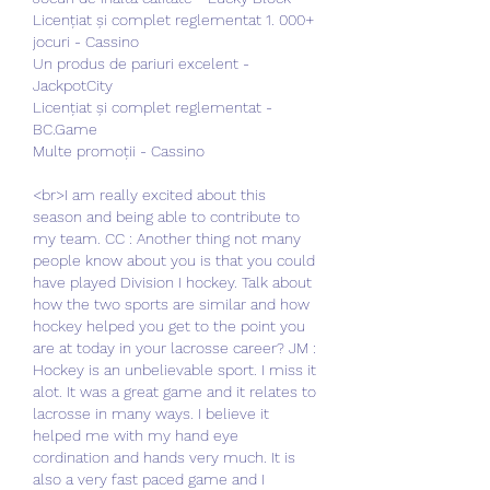
Licențiat și complet reglementat 1. 000+ 
jocuri - Cassino
Un produs de pariuri excelent - 
JackpotCity
Licențiat și complet reglementat - 
BC.Game
Multe promoții - Cassino
<br>I am really excited about this 
season and being able to contribute to 
my team. CC : Another thing not many 
people know about you is that you could 
have played Division I hockey. Talk about 
how the two sports are similar and how 
hockey helped you get to the point you 
are at today in your lacrosse career? JM : 
Hockey is an unbelievable sport. I miss it 
alot. It was a great game and it relates to 
lacrosse in many ways. I believe it 
helped me with my hand eye 
cordination and hands very much. It is 
also a very fast paced game and I 